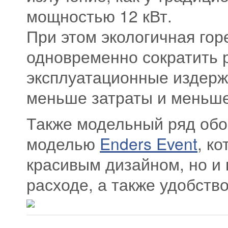
мощностью 12 кВт.
При этом экологичная гор
одновременно сократить р
эксплуатационные издержк
меньше затраты и меньше
Также модельный ряд обо
моделью
Enders Event
, к
красивым дизайном, но и
расходе, а также удобств